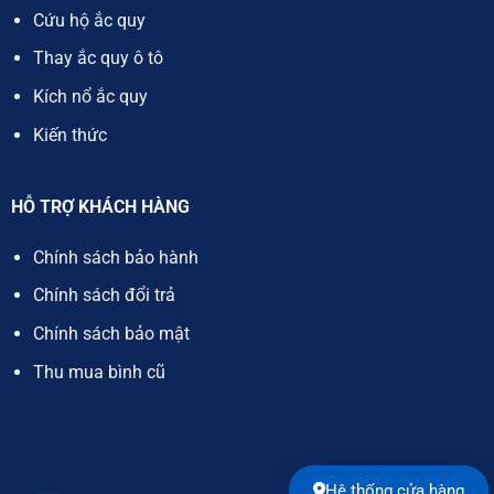
Cứu hộ ắc quy
Thay ắc quy ô tô
Kích nổ ắc quy
Kiến thức
HỖ TRỢ KHÁCH HÀNG
Chính sách bảo hành
Chính sách đổi trả
Chính sách bảo mật
Thu mua bình cũ
Hệ thống cửa hàng