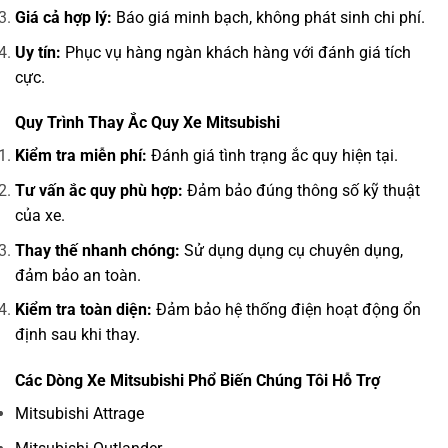
Giá cả hợp lý:
Báo giá minh bạch, không phát sinh chi phí.
Uy tín:
Phục vụ hàng ngàn khách hàng với đánh giá tích
cực.
Quy Trình Thay Ắc Quy Xe Mitsubishi
Kiểm tra miễn phí:
Đánh giá tình trạng ắc quy hiện tại.
Tư vấn ắc quy phù hợp:
Đảm bảo đúng thông số kỹ thuật
của xe.
Thay thế nhanh chóng:
Sử dụng dụng cụ chuyên dụng,
đảm bảo an toàn.
Kiểm tra toàn diện:
Đảm bảo hệ thống điện hoạt động ổn
định sau khi thay.
Các Dòng Xe Mitsubishi Phổ Biến Chúng Tôi Hỗ Trợ
Mitsubishi Attrage