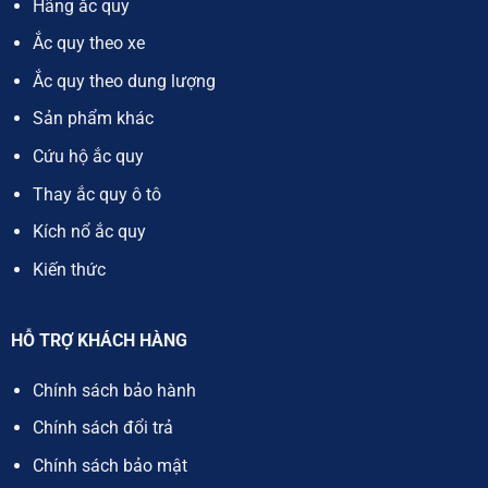
Hãng ắc quy
Ắc quy theo xe
Ắc quy theo dung lượng
Sản phẩm khác
Cứu hộ ắc quy
Thay ắc quy ô tô
Kích nổ ắc quy
Kiến thức
HỖ TRỢ KHÁCH HÀNG
Chính sách bảo hành
Chính sách đổi trả
Chính sách bảo mật