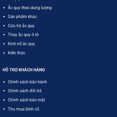
Ắc quy theo dung lượng
Sản phẩm khác
Cứu hộ ắc quy
Thay ắc quy ô tô
Kích nổ ắc quy
Kiến thức
HỖ TRỢ KHÁCH HÀNG
Chính sách bảo hành
Chính sách đổi trả
Chính sách bảo mật
Thu mua bình cũ