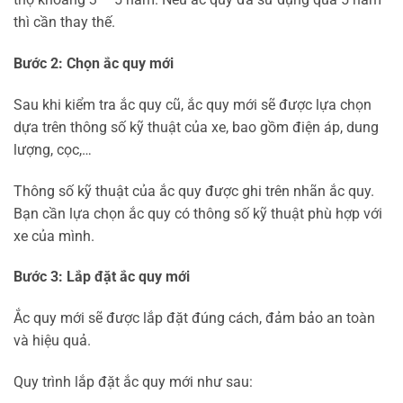
thì cần thay thế.
Bước 2: Chọn ắc quy mới
Sau khi kiểm tra ắc quy cũ, ắc quy mới sẽ được lựa chọn
dựa trên thông số kỹ thuật của xe, bao gồm điện áp, dung
lượng, cọc,…
Thông số kỹ thuật của ắc quy được ghi trên nhãn ắc quy.
Bạn cần lựa chọn ắc quy có thông số kỹ thuật phù hợp với
xe của mình.
Bước 3: Lắp đặt ắc quy mới
Ắc quy mới sẽ được lắp đặt đúng cách, đảm bảo an toàn
và hiệu quả.
Quy trình lắp đặt ắc quy mới như sau: