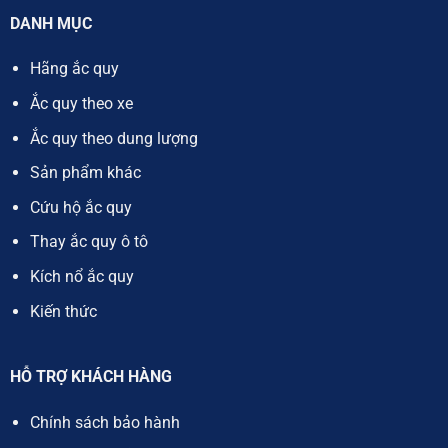
DANH MỤC
Hãng ắc quy
Ắc quy theo xe
Ắc quy theo dung lượng
Sản phẩm khác
Cứu hộ ắc quy
Thay ắc quy ô tô
Kích nổ ắc quy
Kiến thức
HỖ TRỢ KHÁCH HÀNG
Chính sách bảo hành