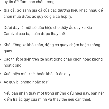
uy tín để đảm bảo chất lượng.
Giá cả:
So sánh giá cả của các thương hiệu khác nhau để
chọn mua được ắc quy có giá cả hợp lý.
Dưới đây là một số dấu hiệu cho thấy ắc quy xe Kia
Carnival của bạn cần được thay thế:
Khởi động xe khó khăn, động cơ quay chậm hoặc không
quay.
Các thiết bị điện trên xe hoạt động chập chờn hoặc không
hoạt động.
Xuất hiện mùi khét hoặc khói từ ắc quy.
Ắc quy bị phồng hoặc rò rỉ.
Nếu bạn nhận thấy một trong những dấu hiệu này, bạn nên
kiểm tra ắc quy của mình và thay thế nếu cần thiết.