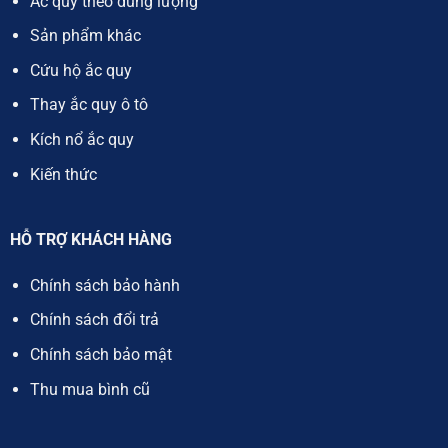
Ắc quy theo dung lượng
Sản phẩm khác
Cứu hộ ắc quy
Thay ắc quy ô tô
Kích nổ ắc quy
Kiến thức
HỖ TRỢ KHÁCH HÀNG
Chính sách bảo hành
Chính sách đổi trả
Chính sách bảo mật
Thu mua bình cũ