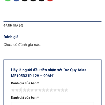
ĐÁNH GIÁ (0)
Đánh giá
Chưa có đánh giá nào.
Hãy là người đầu tiên nhận xét “Ắc Quy Atlas
MF105D31R 12V – 90AH”
Đánh giá của bạn
*
Đánh giá của bạn
*