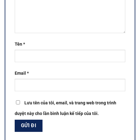
Tên
*
Email
*
Lưu tên của tôi, email, và trang web trong trình
duyệt này cho lần bình luận kế tiếp của tôi.