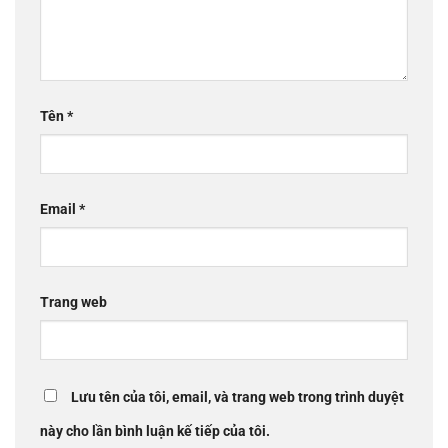
Tên
*
Email
*
Trang web
Lưu tên của tôi, email, và trang web trong trình duyệt
này cho lần bình luận kế tiếp của tôi.