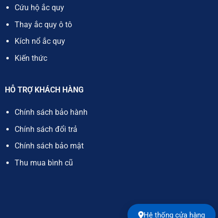
Cứu hộ ắc quy
Thay ắc quy ô tô
Kích nổ ắc quy
Kiến thức
HỖ TRỢ KHÁCH HÀNG
Chính sách bảo hành
Chính sách đổi trả
Chính sách bảo mật
Thu mua bình cũ
Hệ thống cửa hàng